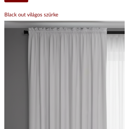
Black out világos szürke