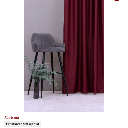
Black out
Pénztárcabarát ajánlat