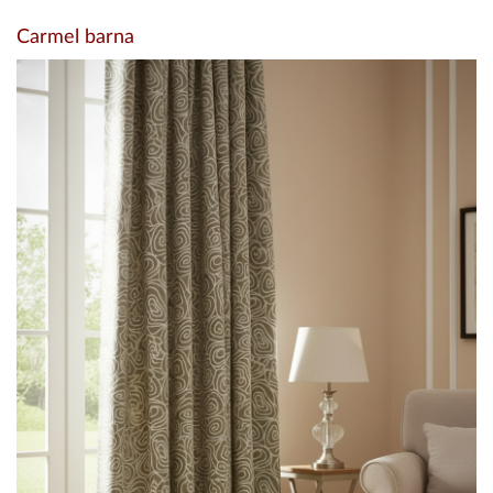
Carmel barna