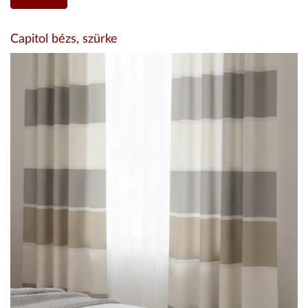
Capitol bézs, szürke