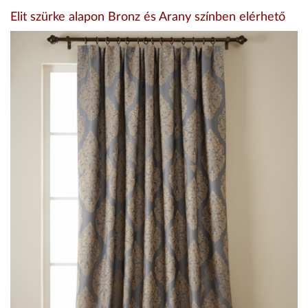
Elit szürke alapon Bronz és Arany színben elérhető